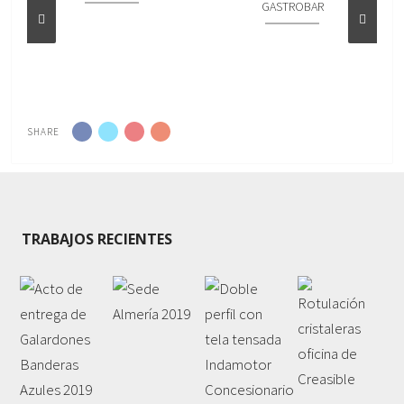
GASTROBAR
SHARE
TRABAJOS RECIENTES