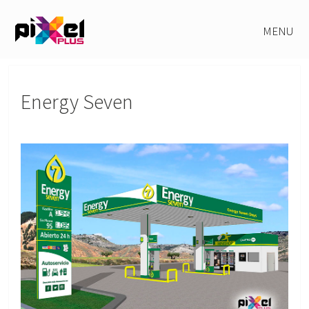
MENU
Energy Seven