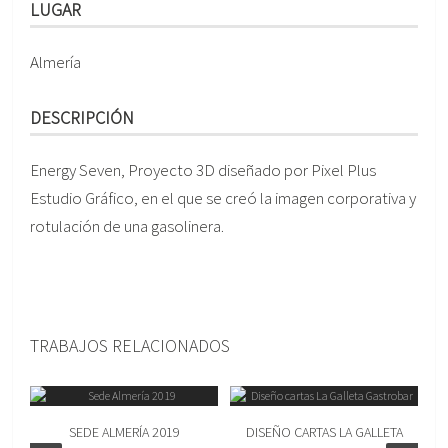
LUGAR
Almería
DESCRIPCIÓN
Energy Seven, Proyecto 3D diseñado por Pixel Plus
Estudio Gráfico, en el que se creó la imagen corporativa y
rotulación de una gasolinera.
TRABAJOS RELACIONADOS
SEDE ALMERÍA 2019
DISEÑO CARTAS LA GALLETA