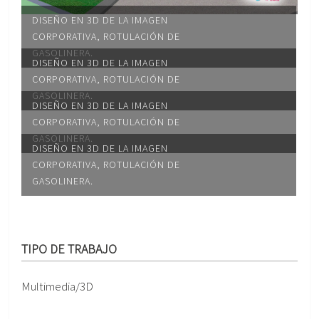
DISEÑO EN 3D DE LA IMAGEN
CORPORATIVA, ROTULACIÓN DE
GASOLINERA.
DISEÑO EN 3D DE LA IMAGEN
CORPORATIVA, ROTULACIÓN DE
GASOLINERA.
DISEÑO EN 3D DE LA IMAGEN
CORPORATIVA, ROTULACIÓN DE
GASOLINERA.
DISEÑO EN 3D DE LA IMAGEN
CORPORATIVA, ROTULACIÓN DE
GASOLINERA.
TIPO DE TRABAJO
Multimedia/3D