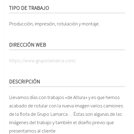
TIPO DE TRABAJO
Producción, impresión, rotulación y montaje.
DIRECCIÓN WEB
https://www.grupolamarca.com/
DESCRIPCIÓN
Llevamos días con trabajos «de Altura» y es que hemos
acabado de rotular con la nueva imagen varios camiones
de la flota de Grupo Lamarca… Éstas son algunas de las
imágenes del trabajo y también el diseño previo que
presentamos al cliente