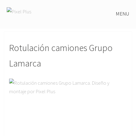
MENU
Rotulación camiones Grupo
Lamarca