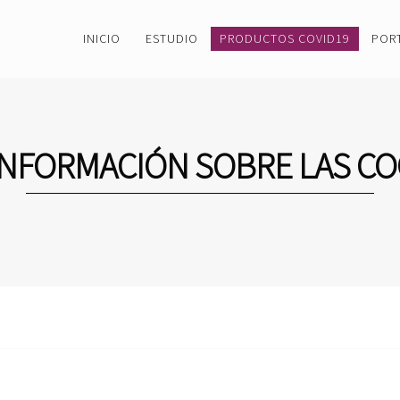
INICIO
ESTUDIO
PRODUCTOS COVID19
POR
INFORMACIÓN SOBRE LAS CO