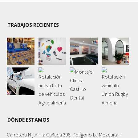
TRABAJOS RECIENTES
DÓNDE ESTAMOS
Carretera Nijar – la Cañada 396, Polígono La Mezquita –