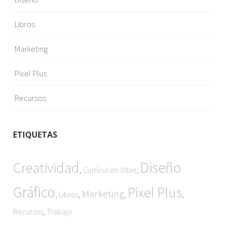
Libros
Marketing
Pixel Plus
Recursos
ETIQUETAS
Diseño
Creatividad
,
,
Currículum Vitae
Gráfico
Pixel Plus
Marketing
,
,
,
,
Libros
,
Recursos
Trabajo