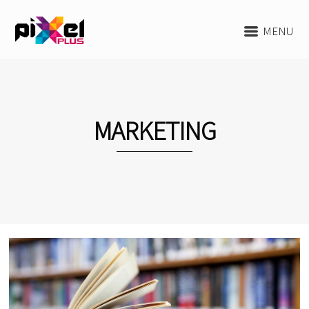
MENU
MARKETING