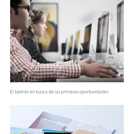
El talento en busca de las primeras oportunidades