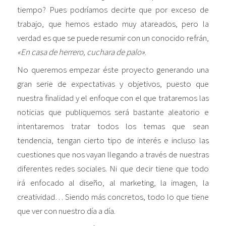
tiempo? Pues podríamos decirte que por exceso de
trabajo, que hemos estado muy atareados, pero la
verdad es que se puede resumir con un conocido refrán,
«En casa de herrero, cuchara de palo»
.
No queremos empezar éste proyecto generando una
gran serie de expectativas y objetivos, puesto que
nuestra finalidad y el enfoque con el que trataremos las
noticias que publiquemos será bastante aleatorio e
intentaremos tratar todos los temas que sean
tendencia, tengan cierto tipo de interés e incluso las
cuestiones que nos vayan llegando a través de nuestras
diferentes redes sociales. Ni que decir tiene que todo
irá enfocado al diseño, al marketing, la imagen, la
creatividad… Siendo más concretos, todo lo que tiene
que ver con nuestro día a día.