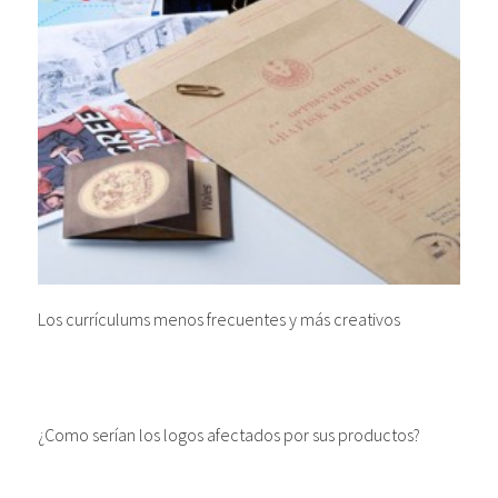
Los currículums menos frecuentes y más creativos
¿Como serían los logos afectados por sus productos?