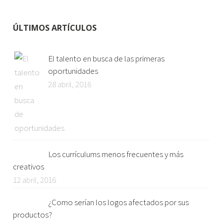
ÚLTIMOS ARTÍCULOS
El talento en busca de las primeras
oportunidades
28 abril, 2016
Los currículums menos frecuentes y más
creativos
12 abril, 2016
¿Como serían los logos afectados por sus
productos?