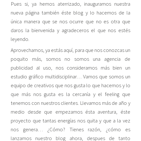
Pues si, ya hemos aterrizado, inauguramos nuestra
nueva página también éste blog y lo hacemos de la
única manera que se nos ocurre que no es otra que
daros la bienvenida y agradeceros el que nos estés
leyendo.
Aprovechamos, ya estás aquí, para que nos conozcas un
poquito más, somos no somos una agencia de
publicidad al uso, nos consideramos más bien un
estudio gráfico multidisciplinar… Vamos que somos un
equipo de creativos que nos gusta lo que hacemos y lo
que más nos gusta es la cercanía y el feeling que
tenemos con nuestros clientes. Llevamos más de año y
medio desde que empezamos ésta aventura, éste
proyecto que tantas energías nos quita y que a la vez
nos genera… ¿Cómo? Tienes razón, ¿cómo es
lanzamos nuestro blog ahora, despues de tanto