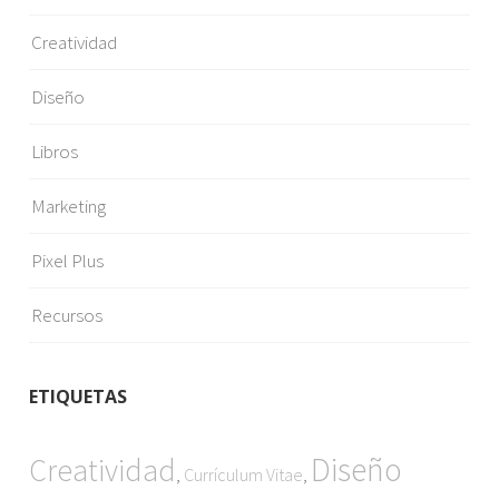
Creatividad
Diseño
Libros
Marketing
Pixel Plus
Recursos
ETIQUETAS
Diseño
Creatividad
,
,
Currículum Vitae