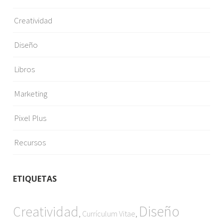
Creatividad
Diseño
Libros
Marketing
Pixel Plus
Recursos
ETIQUETAS
Diseño
Creatividad
,
,
Currículum Vitae