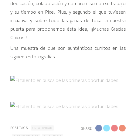
dedicación, colaboración y compromiso con su trabajo
y su tiempo en Pixel Plus, y segundo el que tuviesen
iniciativa y sobre todo las ganas de tocar a nuestra
puerta para proponernos ésta idea, ¡¡Muchas Gracias
Chicos!!
Una muestra de que son aunténticos curritos en las
siguientes fotografías.
POST TAGS
CREATIVIDAD
SHARE