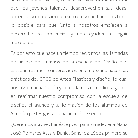
que los jóvenes talentos desaprovechen sus ideas,
potencial y no desarrollen su creatividad haremos todo
lo posible para que junto a nosotros empiecen a
desarrollar su potencial y nos ayuden a seguir
mejorando.
Es por esto que hace un tiempo recibimos las llamadas
de un par de alumnos de la escuela de Diseño que
estaban realmente interesados en empezar a hacer las
prácticas del CFGS de Artes Plásticas y diseño, lo cual
nos hizo mucha ilusión y no dudamos ni medio segundo
en reafirmar nuestro compromiso con la escuela de
diseño, el avance y la formación de los alumnos de
Almería que les gusta trabajar en éste sector.
Queremos aprovechar éste post para agradecer a Maria
José Pomares Asta y Daniel Sanchez López primero su