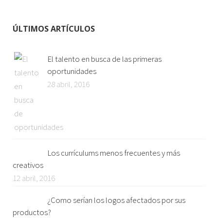
ÚLTIMOS ARTÍCULOS
El talento en busca de las primeras
oportunidades
28 abril, 2016
Los currículums menos frecuentes y más
creativos
12 abril, 2016
¿Como serían los logos afectados por sus
productos?