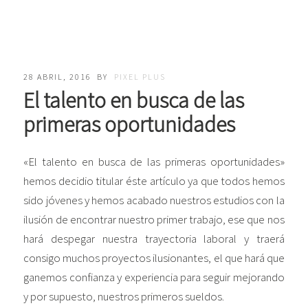
28 ABRIL, 2016
BY
PIXEL PLUS
El talento en busca de las
primeras oportunidades
«El talento en busca de las primeras oportunidades»
hemos decidio titular éste artículo ya que todos hemos
sido jóvenes y hemos acabado nuestros estudios con la
ilusión de encontrar nuestro primer trabajo, ese que nos
hará despegar nuestra trayectoria laboral y traerá
consigo muchos proyectos ilusionantes, el que hará que
ganemos confianza y experiencia para seguir mejorando
y por supuesto, nuestros primeros sueldos.