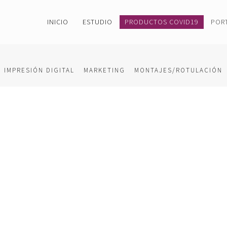
INICIO
ESTUDIO
PRODUCTOS COVID19
POR
IMPRESIÓN DIGITAL
MARKETING
MONTAJES/ROTULACIÓN