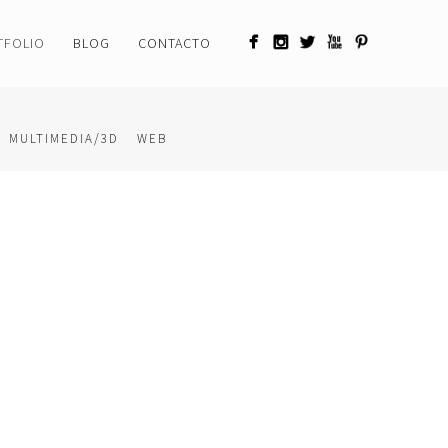
TFOLIO
BLOG
CONTACTO
MULTIMEDIA/3D
WEB