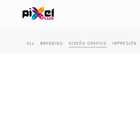
ALL
BRANDING
DISEÑO GRÁFICO
IMPRESIÓN